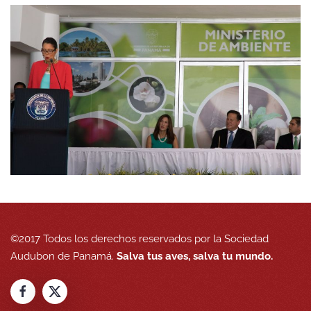
©2017 Todos los derechos reservados por la Sociedad
Audubon de Panamá.
Salva tus aves, salva tu mundo.