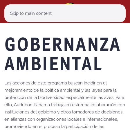
Skip to main content
GOBERNANZA
AMBIENTAL
Las acciones de este programa buscan incidir en el
mejoramiento de la política ambiental y las leyes para la
protección de la biodiversidad, especialmente las aves. Para
ello, Audubon Panamá trabaja en estrecha colaboración con
instituciones del gobierno y otros tomadores de decisiones,
en alianzas con organizaciones locales e internacionales,
promoviendo en el proceso la participación de las