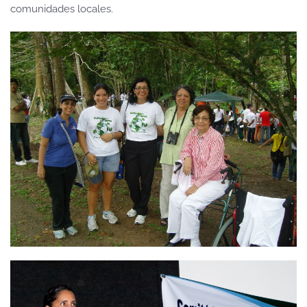
comunidades locales.